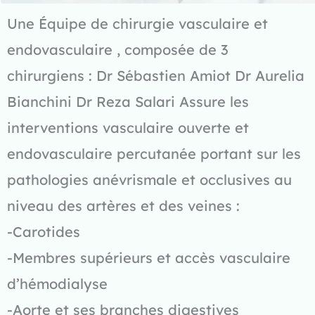
Une Équipe de chirurgie vasculaire et
endovasculaire , composée de 3
chirurgiens : Dr Sébastien Amiot Dr Aurelia
Bianchini Dr Reza Salari Assure les
interventions vasculaire ouverte et
endovasculaire percutanée portant sur les
pathologies anévrismale et occlusives au
niveau des artères et des veines :
-Carotides
-Membres supérieurs et accès vasculaire
d’hémodialyse
-Aorte et ses branches digestives