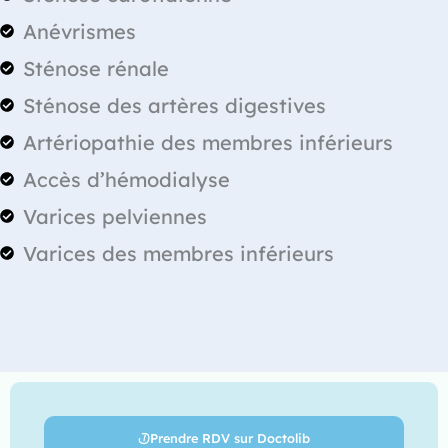
Anévrismes
Sténose rénale
Sténose des artères digestives
Artériopathie des membres inférieurs
Accès d’hémodialyse
Varices pelviennes
Varices des membres inférieurs
Prendre RDV sur Doctolib