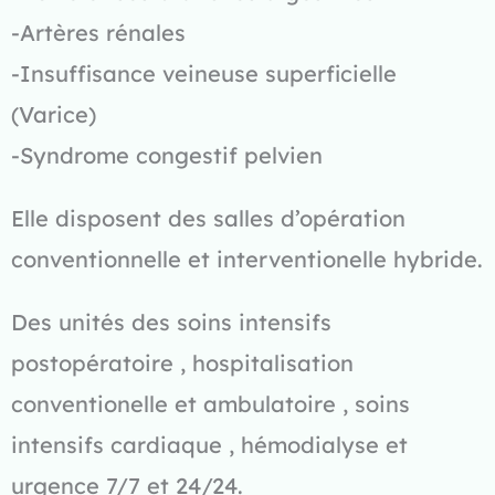
-Artères rénales
-Insuffisance veineuse superficielle
(Varice)
-Syndrome congestif pelvien
Elle disposent des salles d’opération
conventionnelle et interventionelle hybride.
Des unités des soins intensifs
postopératoire , hospitalisation
conventionelle et ambulatoire , soins
intensifs cardiaque , hémodialyse et
urgence 7/7 et 24/24.