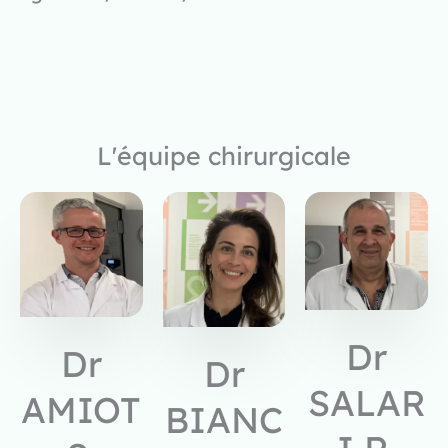
L'équipe chirurgicale
Dr
Dr
Dr
SALAR
AMIOT
BIANC