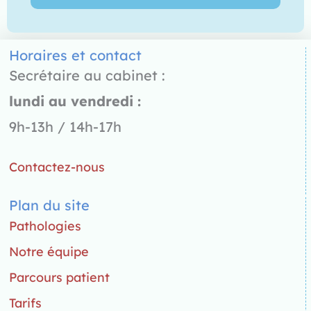
Horaires et contact
Secrétaire au cabinet :
lundi au vendredi :
9h-13h / 14h-17h
Contactez-nous
Plan du site
Pathologies
Notre équipe
Parcours patient
Tarifs