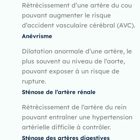
Rétrécissement d’une artère du cou
pouvant augmenter le risque
d’accident vasculaire cérébral (AVC).
Anévrisme
Dilatation anormale d’une artère, le
plus souvent au niveau de l’aorte,
pouvant exposer à un risque de
rupture.
Sténose de l’artère rénale
Rétrécissement de l’artère du rein
pouvant entraîner une hypertension
artérielle difficile à contrôler.
Sténose des artères digestives