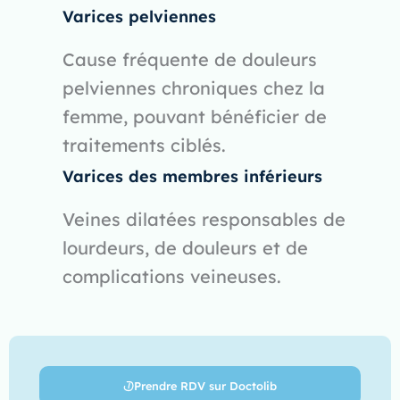
Varices pelviennes
Cause fréquente de douleurs
pelviennes chroniques chez la
femme, pouvant bénéficier de
traitements ciblés.
Varices des membres inférieurs
Veines dilatées responsables de
lourdeurs, de douleurs et de
complications veineuses.
Prendre RDV sur Doctolib