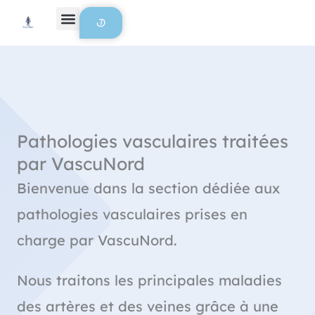
Aller au contenu
Pathologies vasculaires traitées
par VascuNord
Bienvenue dans la section dédiée aux
pathologies vasculaires prises en
charge par VascuNord.
Nous traitons les principales maladies
des artères et des veines grâce à une