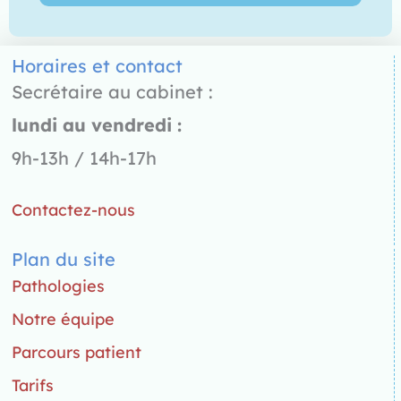
Horaires et contact
Secrétaire au cabinet :
lundi au vendredi :
9h-13h / 14h-17h
Contactez-nous
Plan du site
Pathologies
Notre équipe
Parcours patient
Tarifs