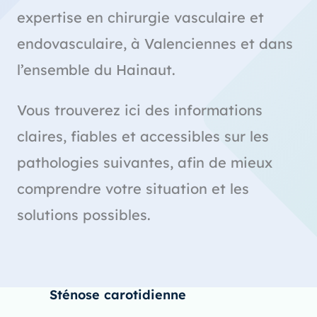
expertise en chirurgie vasculaire et
endovasculaire, à Valenciennes et dans
l’ensemble du Hainaut.
Vous trouverez ici des informations
claires, fiables et accessibles sur les
pathologies suivantes, afin de mieux
comprendre votre situation et les
solutions possibles.
Sténose carotidienne