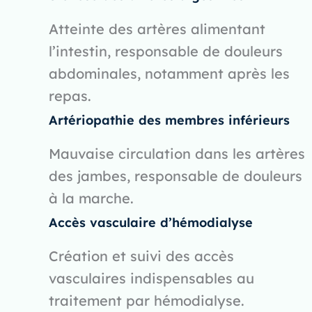
Atteinte des artères alimentant
l’intestin, responsable de douleurs
abdominales, notamment après les
repas.
Artériopathie des membres inférieurs
Mauvaise circulation dans les artères
des jambes, responsable de douleurs
à la marche.
Accès vasculaire d’hémodialyse
Création et suivi des accès
vasculaires indispensables au
traitement par hémodialyse.