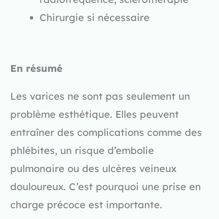
Chirurgie si nécessaire
En résumé
Les varices ne sont pas seulement un
problème esthétique. Elles peuvent
entraîner des complications comme des
phlébites, un risque d’embolie
pulmonaire ou des ulcères veineux
douloureux. C’est pourquoi une prise en
charge précoce est importante.