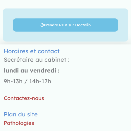
Prendre RDV sur Doctolib
Horaires et contact
Secrétaire au cabinet :
lundi au vendredi :
9h-13h / 14h-17h
Contactez-nous
Plan du site
Pathologies