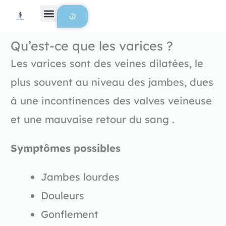
Aller au contenu
Qu’est-ce que les varices ?
Les varices sont des veines dilatées, le
plus souvent au niveau des jambes, dues
à une incontinences des valves veineuse
et une mauvaise retour du sang .
Symptômes possibles
Jambes lourdes
Douleurs
Gonflement