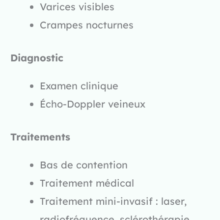
Varices visibles
Crampes nocturnes
Diagnostic
Examen clinique
Écho-Doppler veineux
Traitements
Bas de contention
Traitement médical
Traitement mini-invasif : laser,
radiofréquence, sclérothérapie